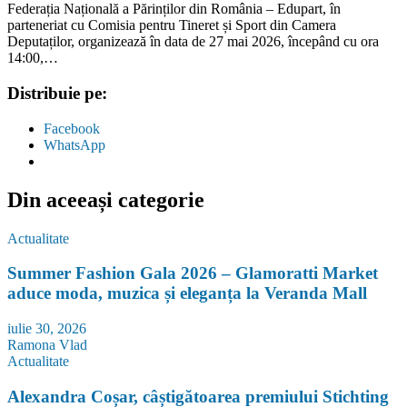
Federația Națională a Părinților din România – Edupart, în
parteneriat cu Comisia pentru Tineret și Sport din Camera
Deputaților, organizează în data de 27 mai 2026, începând cu ora
14:00,…
Distribuie pe:
Facebook
WhatsApp
Din aceeași categorie
Actualitate
Summer Fashion Gala 2026 – Glamoratti Market
aduce moda, muzica și eleganța la Veranda Mall
iulie 30, 2026
Ramona Vlad
Actualitate
Alexandra Coșar, câștigătoarea premiului Stichting