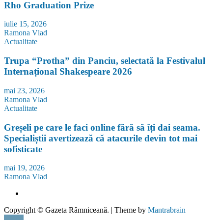
Rho Graduation Prize
iulie 15, 2026
Ramona Vlad
Actualitate
Trupa “Protha” din Panciu, selectată la Festivalul
Internațional Shakespeare 2026
mai 23, 2026
Ramona Vlad
Actualitate
Greșeli pe care le faci online fără să îți dai seama.
Specialiștii avertizează că atacurile devin tot mai
sofisticate
mai 19, 2026
Ramona Vlad
Copyright © Gazeta Râmniceană. | Theme by
Mantrabrain