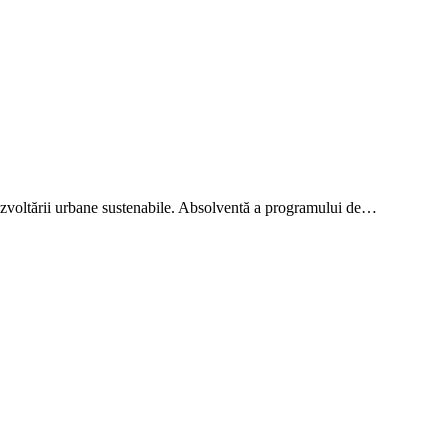
dezvoltării urbane sustenabile. Absolventă a programului de…