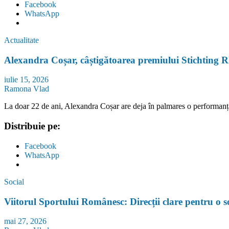
Facebook
WhatsApp
Actualitate
Alexandra Coșar, câștigătoarea premiului Stichting 
iulie 15, 2026
Ramona Vlad
La doar 22 de ani, Alexandra Coșar are deja în palmares o performanț
Distribuie pe:
Facebook
WhatsApp
Social
Viitorul Sportului Românesc: Direcții clare pentru o s
mai 27, 2026