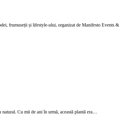
, frumuseții și lifestyle-ului, organizat de Manifesto Events &
iu natural. Cu mii de ani în urmă, această plantă era…